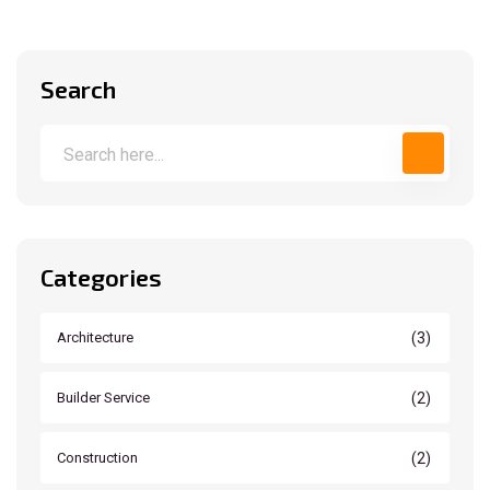
Search
Categories
(3)
Architecture
(2)
Builder Service
(2)
Construction