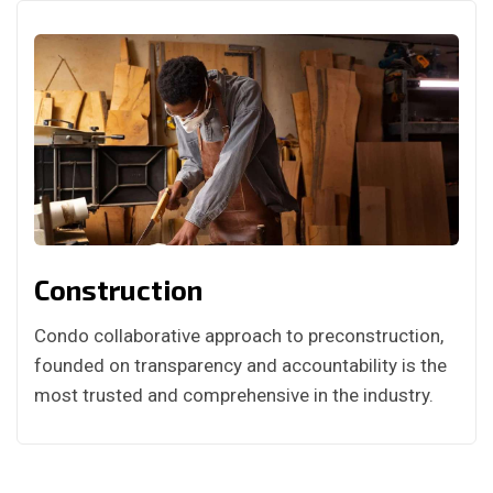
Construction
Condo collaborative approach to preconstruction,
founded on transparency and accountability is the
most trusted and comprehensive in the industry.