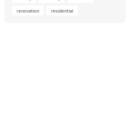
renovation
residential