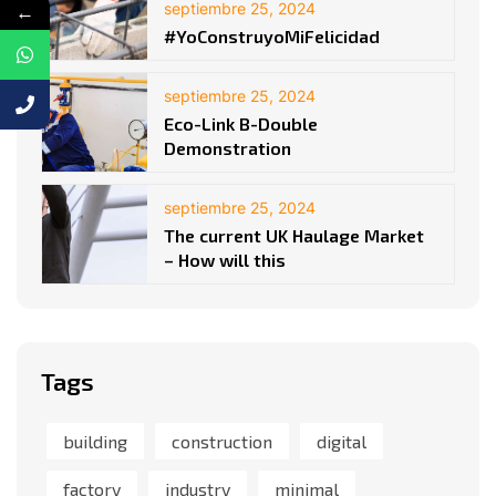
←
septiembre 25, 2024
#YoConstruyoMiFelicidad
septiembre 25, 2024
Eco-Link B-Double
Demonstration
septiembre 25, 2024
The current UK Haulage Market
– How will this
Tags
building
construction
digital
factory
industry
minimal