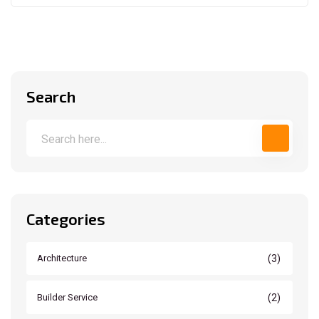
Search
Categories
(3)
Architecture
(2)
Builder Service