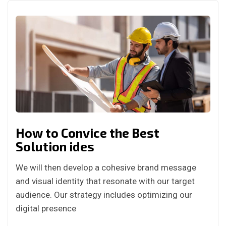
How to Convice the Best
Solution ides
We will then develop a cohesive brand message
and visual identity that resonate with our target
audience. Our strategy includes optimizing our
digital presence