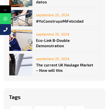
datos
←
septiembre 25, 2024
#YoConstruyoMiFelicidad
septiembre 25, 2024
Eco-Link B-Double
Demonstration
septiembre 25, 2024
The current UK Haulage Market
– How will this
Tags