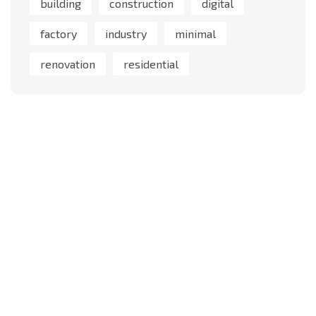
building
construction
digital
factory
industry
minimal
renovation
residential