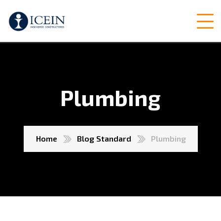
Plumbing
Home
Blog Standard
Plumbing