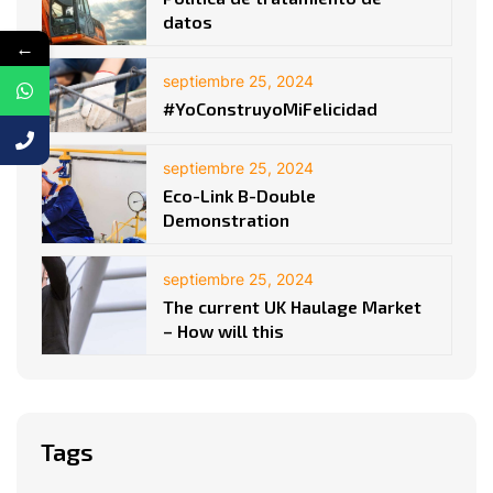
datos
←
septiembre 25, 2024
#YoConstruyoMiFelicidad
septiembre 25, 2024
Eco-Link B-Double
Demonstration
septiembre 25, 2024
The current UK Haulage Market
– How will this
Tags