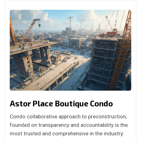
Astor Place Boutique Condo
Condo collaborative approach to preconstruction,
founded on transparency and accountability is the
most trusted and comprehensive in the industry.