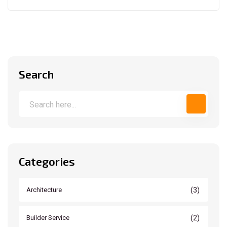
Search
Categories
(3)
Architecture
(2)
Builder Service