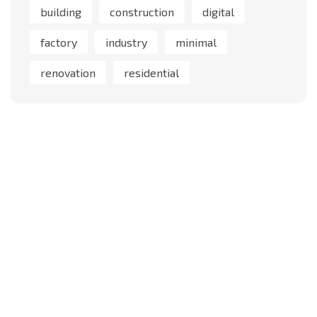
building
construction
digital
factory
industry
minimal
renovation
residential