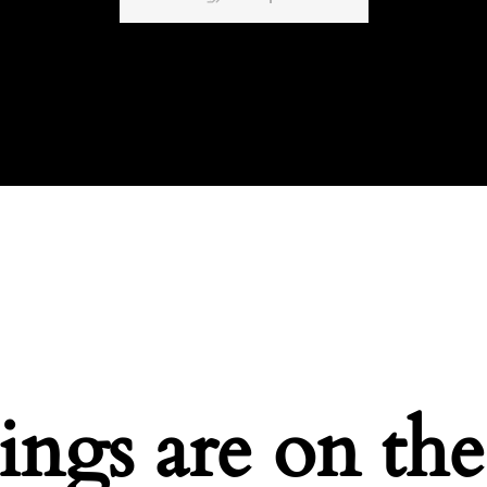
ings are on th