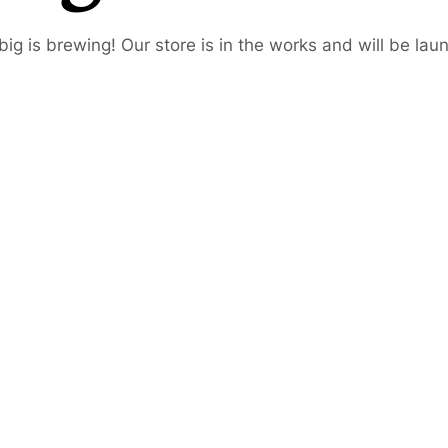
ig is brewing! Our store is in the works and will be lau