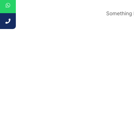
Something b