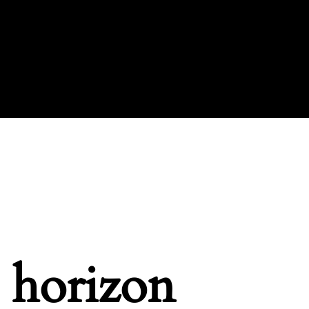
e horizon